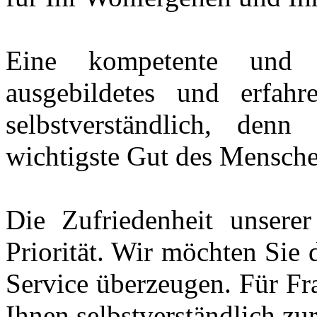
Eine kompetente und i
ausgebildetes und erfahr
selbstverständlich, den
wichtigste Gut des Mensche
Die Zufriedenheit unserer
Priorität. Wir möchten Sie
Service überzeugen. Für Fr
Ihnen selbstverständlich zu