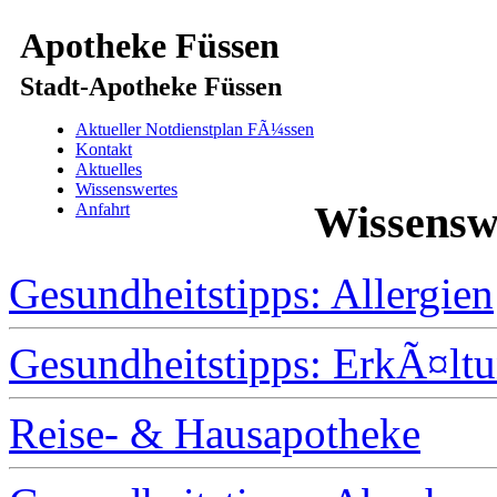
Apotheke Füssen
Stadt-Apotheke Füssen
Aktueller Notdienstplan FÃ¼ssen
Kontakt
Aktuelles
Wissenswertes
Wissensw
Anfahrt
Gesundheitstipps: Allergien
Gesundheitstipps: ErkÃ¤l
Reise- & Hausapotheke